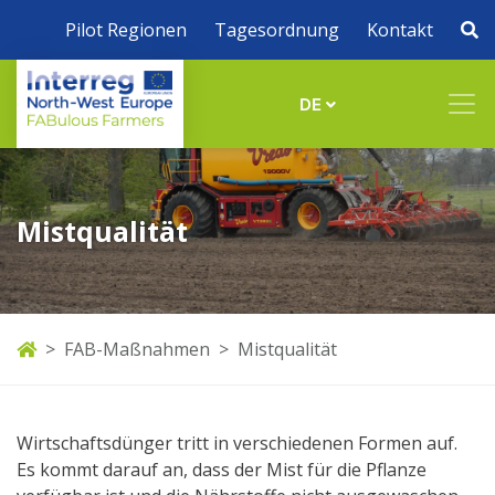
Pilot Regionen
Tagesordnung
Kontakt
DE
Mistqualität
FAB-Maßnahmen
Mistqualität
Wirtschaftsdünger tritt in verschiedenen Formen auf.
Es kommt darauf an, dass der Mist für die Pflanze