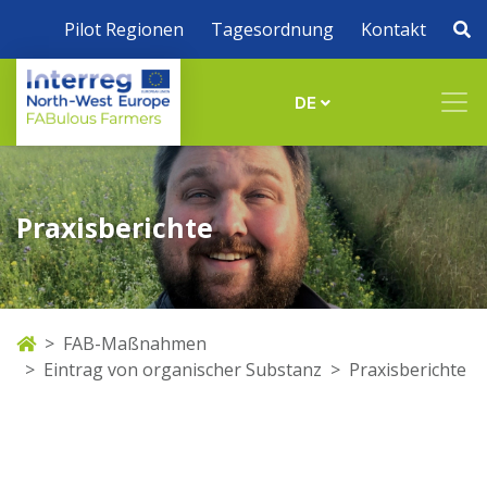
Pilot Regionen
Tagesordnung
Kontakt
DE
Praxisberichte
FAB-Maßnahmen
Eintrag von organischer Substanz
Praxisberichte