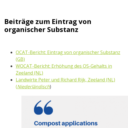
Beiträge zum Eintrag von
organischer Substanz
OCAT-Bericht: Eintrag von organischer Substanz
(GB)
WOCAT-Bericht: Erhöhung des OS-Gehalts in
Zeeland (NL)
Landwirte Peter und Richard Rijk, Zeeland (NL)
(
Niederländisch
)