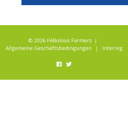
© 2026 FABulous Farmers
Allgemeine Geschäftsbedingungen
Interreg