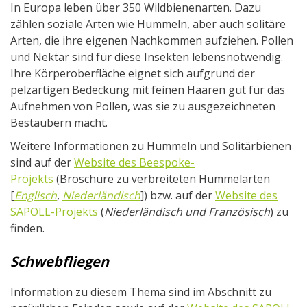
In Europa leben über 350 Wildbienenarten. Dazu
zählen soziale Arten wie Hummeln, aber auch solitäre
Arten, die ihre eigenen Nachkommen aufziehen. Pollen
und Nektar sind für diese Insekten lebensnotwendig.
Ihre Körperoberfläche eignet sich aufgrund der
pelzartigen Bedeckung mit feinen Haaren gut für das
Aufnehmen von Pollen, was sie zu ausgezeichneten
Bestäubern macht.
Weitere Informationen zu Hummeln und Solitärbienen
sind auf der
Website des Beespoke-
Projekts
(Broschüre zu verbreiteten Hummelarten
[
Englisch
,
Niederländisch
]) bzw. auf der
Website des
SAPOLL-Projekts
(
Niederländisch und Französisch
) zu
finden.
Schwebfliegen
Information zu diesem Thema sind im Abschnitt zu