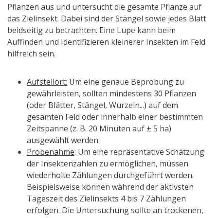
Pflanzen aus und untersucht die gesamte Pflanze auf
das Zielinsekt. Dabei sind der Stängel sowie jedes Blatt
beidseitig zu betrachten. Eine Lupe kann beim
Auffinden und Identifizieren kleinerer Insekten im Feld
hilfreich sein.
Aufstellort:
Um eine genaue Beprobung zu
gewährleisten, sollten mindestens 30 Pflanzen
(oder Blätter, Stängel, Wurzeln...) auf dem
gesamten Feld oder innerhalb einer bestimmten
Zeitspanne (z. B. 20 Minuten auf ± 5 ha)
ausgewählt werden.
Probenahme
: Um eine repräsentative Schätzung
der Insektenzahlen zu ermöglichen, müssen
wiederholte Zählungen durchgeführt werden.
Beispielsweise können während der aktivsten
Tageszeit des Zielinsekts 4 bis 7 Zählungen
erfolgen. Die Untersuchung sollte an trockenen,