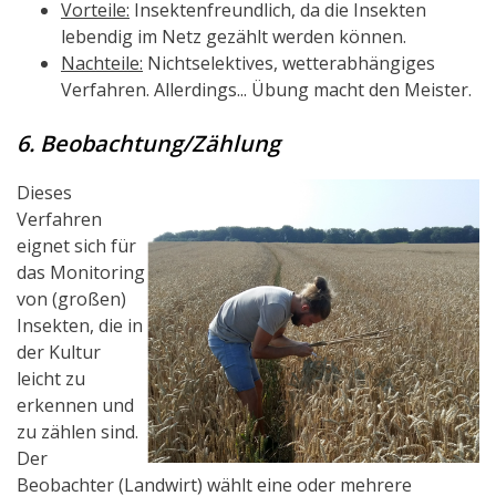
Vorteile:
Insektenfreundlich, da die Insekten
lebendig im Netz gezählt werden können.
Nachteile:
Nichtselektives, wetterabhängiges
Verfahren. Allerdings... Übung macht den Meister.
6. Beobachtung/Zählung
Dieses
Verfahren
eignet sich für
das Monitoring
von (großen)
Insekten, die in
der Kultur
leicht zu
erkennen und
zu zählen sind.
Der
Beobachter (Landwirt) wählt eine oder mehrere