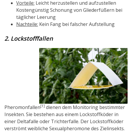
Vorteile:
Leicht herzustellen und aufzustellen
Kostengünstig Schonung von Gliederfüßern bei
täglicher Leerung
Nachteile:
Kein Fang bei falscher Aufstellung
2. Lockstofffallen
[1]
Pheromonfallen
dienen dem Monitoring bestimmter
Insekten. Sie bestehen aus einem Lockstoffköder in
einer Deltafalle oder Trichterfalle. Der Lockstoffköder
verströmt weibliche Sexualpheromone des Zielinsekts.