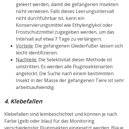
geleert werden, damit die gefangenen Insekten
nicht verwesen. Falls dieses Leerungsintervall
nicht durchführbar ist, kann ein
Konservierungsmittel wie Ethylenglykol oder
Frostschutzmittel zugegeben werden, um das
Intervall auf etwa 7 Tage zu verlängern.
Vorteile
: Die gefangenen Gliederfüßer lassen sich
leicht identifizieren.
Nachteile:
Die Selektivität dieser Methode ist
umstritten. Es werden alle Fluginsektenarten
angelockt. Die Suche nach einem bestimmten
Insekt in der Masse der gefangenen Tiere ist sehr
arbeitsaufwendig.
4. Klebefallen
Klebefallen sind leimbeschichtet und können je nach
Farbe (gelb oder blau) für das Monitoring
verschiedenster Fluginsekten eingesetzt werden. Blaue