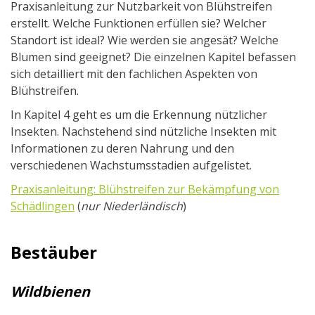
Praxisanleitung zur Nutzbarkeit von Blühstreifen
erstellt. Welche Funktionen erfüllen sie? Welcher
Standort ist ideal? Wie werden sie angesät? Welche
Blumen sind geeignet? Die einzelnen Kapitel befassen
sich detailliert mit den fachlichen Aspekten von
Blühstreifen.
In Kapitel 4 geht es um die Erkennung nützlicher
Insekten. Nachstehend sind nützliche Insekten mit
Informationen zu deren Nahrung und den
verschiedenen Wachstumsstadien aufgelistet.
Praxisanleitung:
Blühstreifen zur Bekämpfung von
Schädlingen
(
nur Niederländisch
)
Bestäuber
Wildbienen