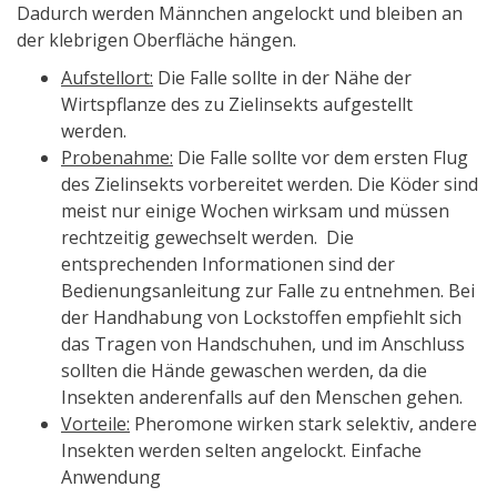
Dadurch werden Männchen angelockt und bleiben an
der klebrigen Oberfläche hängen.
Aufstellort:
Die Falle sollte in der Nähe der
Wirtspflanze des zu Zielinsekts aufgestellt
werden.
Probenahme:
Die Falle sollte vor dem ersten Flug
des Zielinsekts vorbereitet werden. Die Köder sind
meist nur einige Wochen wirksam und müssen
rechtzeitig gewechselt werden. Die
entsprechenden Informationen sind der
Bedienungsanleitung zur Falle zu entnehmen. Bei
der Handhabung von Lockstoffen empfiehlt sich
das Tragen von Handschuhen, und im Anschluss
sollten die Hände gewaschen werden, da die
Insekten anderenfalls auf den Menschen gehen.
Vorteile:
Pheromone wirken stark selektiv, andere
Insekten werden selten angelockt. Einfache
Anwendung