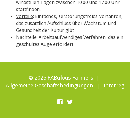
windstillen Tagen zwischen 10:00 und 17:00 Uhr
stattfinden.
Vorteile
: Einfaches, zerstörungsfreies Verfahren,
das zusätzlich Aufschluss über Wachstum und
Gesundheit der Kultur gibt
Nachteile
: Arbeitsaufwendiges Verfahren, das ein
geschultes Auge erfordert
© 2026 FABulous Farmers
Allgemeine Geschäftsbedingungen
Interreg