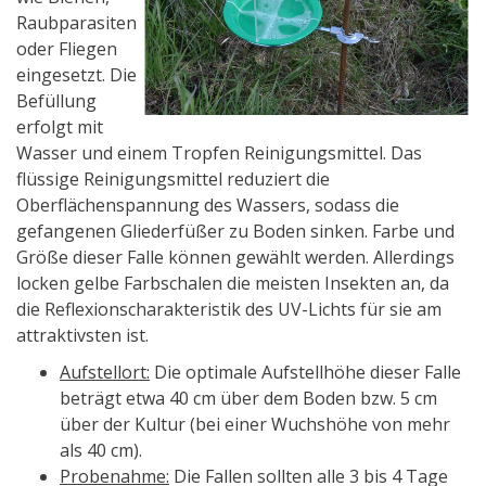
Raubparasiten
oder Fliegen
eingesetzt. Die
Befüllung
erfolgt mit
Wasser und einem Tropfen Reinigungsmittel. Das
flüssige Reinigungsmittel reduziert die
Oberflächenspannung des Wassers, sodass die
gefangenen Gliederfüßer zu Boden sinken. Farbe und
Größe dieser Falle können gewählt werden. Allerdings
locken gelbe Farbschalen die meisten Insekten an, da
die Reflexionscharakteristik des UV-Lichts für sie am
attraktivsten ist.
Aufstellort:
Die optimale Aufstellhöhe dieser Falle
beträgt etwa 40 cm über dem Boden bzw. 5 cm
über der Kultur (bei einer Wuchshöhe von mehr
als 40 cm).
Probenahme:
Die Fallen sollten alle 3 bis 4 Tage