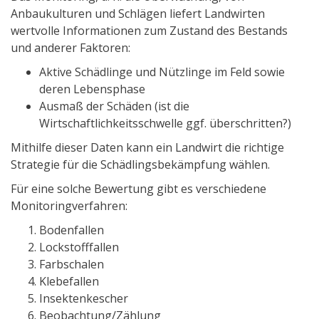
Anbaukulturen und Schlägen liefert Landwirten
wertvolle Informationen zum Zustand des Bestands
und anderer Faktoren:
Aktive Schädlinge und Nützlinge im Feld sowie
deren Lebensphase
Ausmaß der Schäden (ist die
Wirtschaftlichkeitsschwelle ggf. überschritten?)
Mithilfe dieser Daten kann ein Landwirt die richtige
Strategie für die Schädlingsbekämpfung wählen.
Für eine solche Bewertung gibt es verschiedene
Monitoringverfahren:
Bodenfallen
Lockstofffallen
Farbschalen
Klebefallen
Insektenkescher
Beobachtung/Zählung