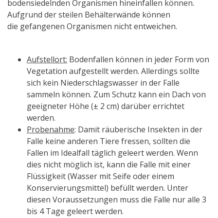
bodensiedelnden Organismen hineinfallen können.
Aufgrund der steilen Behälterwände können
die
gefangenen Organismen nicht entweichen.
Aufstellort:
Bodenfallen können in jeder Form von
Vegetation aufgestellt werden. Allerdings sollte
sich kein Niederschlagswasser in der Falle
sammeln können. Zum Schutz kann ein Dach von
geeigneter Höhe (± 2 cm) darüber errichtet
werden.
Probenahme
: Damit räuberische Insekten in der
Falle keine anderen Tiere fressen, sollten die
Fallen im Idealfall täglich geleert werden. Wenn
dies nicht möglich ist, kann die Falle mit einer
Flüssigkeit (Wasser mit Seife oder einem
Konservierungsmittel) befüllt werden. Unter
diesen Voraussetzungen muss die Falle nur alle 3
bis 4 Tage geleert werden.