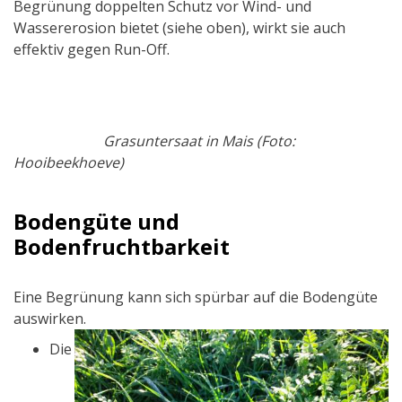
Begrünung doppelten Schutz vor Wind- und
Wassererosion bietet (siehe oben), wirkt sie auch
effektiv gegen Run-Off.
Grasuntersaat in Mais (Foto:
Hooibeekhoeve)
Bodengüte und
Bodenfruchtbarkeit
Eine Begrünung kann sich spürbar auf die Bodengüte
auswirken.
Die