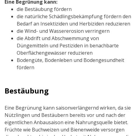
Eine Begrünung kann:
die Bestäubung fördern
die natürliche Schädlingsbekämpfung fördern den
Bedarf an Insektiziden und Herbiziden reduzieren
die Wind- und Wassererosion verringern
die Abdrift und Abschwemmung von
Düngemitteln und Pestiziden in benachbarte
Oberflächengewässer reduzieren
Bodengüte, Bodenleben und Bodengesundheit
fördern
Bestäubung
Eine Begrünung kann saisonverlängernd wirken, da sie
Nützlingen und Bestäubern bereits vor und nach der
eigentlichen Anbausaison eine Nahrungsquelle bietet.
Früchte wie Buchweizen und Bienenweide versorgen