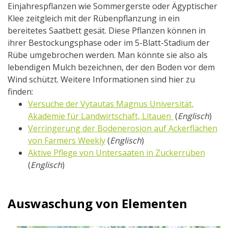
Einjahrespflanzen wie Sommergerste oder Ägyptischer
Klee zeitgleich mit der Rübenpflanzung in ein
bereitetes Saatbett gesät. Diese Pflanzen können in
ihrer Bestockungsphase oder im 5-Blatt-Stadium der
Rübe umgebrochen werden. Man könnte sie also als
lebendigen Mulch bezeichnen, der den Boden vor dem
Wind schützt. Weitere Informationen sind hier zu
finden:
Versuche der Vytautas Magnus Universität,
Akademie für Landwirtschaft, Litauen
(
Englisch
)
Verringerung der Bodenerosion auf Ackerflächen
von Farmers Weekly
(
Englisch
)
Aktive Pflege von Untersaaten in Zuckerrüben
(
Englisch
)
Auswaschung von Elementen