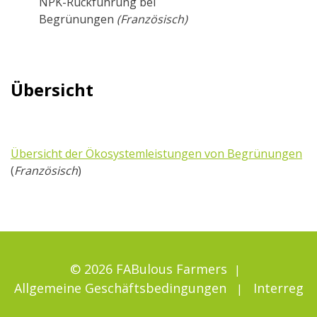
NPK-Rückführung bei
Begrünungen
(Französisch)
Übersicht
Übersicht der Ökosystemleistungen von Begrünungen
(
Französisch
)
© 2026 FABulous Farmers
Allgemeine Geschäftsbedingungen
Interreg