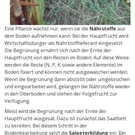
Eine Pflanze wächst nur, wenn sie die
Nährstoffe
aus
dem Boden aufnehmen kann. Bei der Hauptfrucht wird
Wirtschaftsdünger als Nährstofflieferant eingesetzt.
Die Begrünung ernährt sich nach der Ernte der
Hauptfrucht von den Resten im Boden. Auf diese Weise
werden die Reste (N, P, K sowie andere Elemente) im
Boden fixiert und können nicht ausgewaschen werden.
Wenn die Begrünung dann abstirbt oder umgebrochen
und eingearbeitet wird, gelangen die Nährstoffe wieder
in den Oberboden und stehen der Folgefrucht zur
Verfügung.
Meist wird die Begrünung nach der Ernte der
Hauptfrucht ausgesät. Dazu ist zunächst das Saatbett
zu bereiten. Bei diesem Schritt in der
Bodenbearbeitung setzt die
Salpeterbildung
ein. Bei