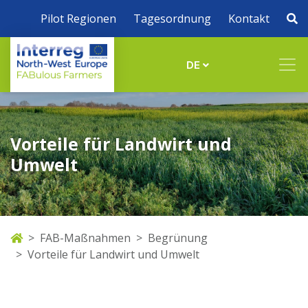
Pilot Regionen
Tagesordnung
Kontakt
DE
Vorteile für Landwirt und
Umwelt
FAB-Maßnahmen
Begrünung
Vorteile für Landwirt und Umwelt