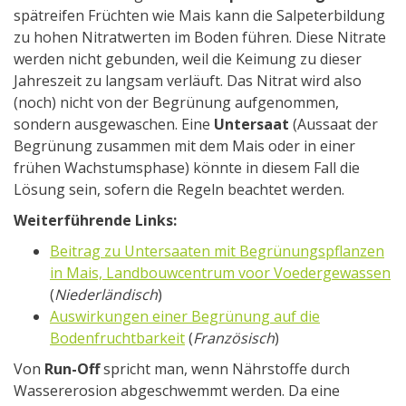
spätreifen Früchten wie Mais kann die Salpeterbildung
zu hohen Nitratwerten im Boden führen. Diese Nitrate
werden nicht gebunden, weil die Keimung zu dieser
Jahreszeit zu langsam verläuft. Das Nitrat wird also
(noch) nicht von der Begrünung aufgenommen,
sondern ausgewaschen. Eine
Untersaat
(Aussaat der
Begrünung zusammen mit dem Mais oder in einer
frühen Wachstumsphase) könnte in diesem Fall die
Lösung sein, sofern die Regeln beachtet werden.
Weiterführende Links:
Beitrag zu Untersaaten mit Begrünungspflanzen
in Mais, Landbouwcentrum voor Voedergewassen
(
Niederländisch
)
Auswirkungen einer Begrünung auf die
Bodenfruchtbarkeit
(
Französisch
)
Von
Run-Off
spricht man, wenn Nährstoffe durch
Wassererosion abgeschwemmt werden. Da eine