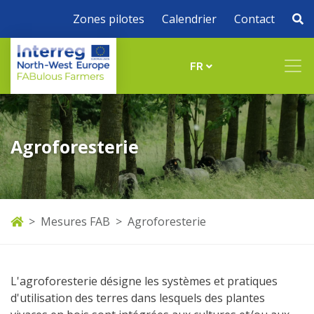
Zones pilotes
Calendrier
Contact
FR
Agroforesterie
Mesures FAB
Agroforesterie
L'agroforesterie désigne les systèmes et pratiques
d'utilisation des terres dans lesquels des plantes