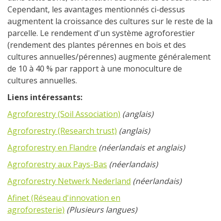
Cependant, les avantages mentionnés ci-dessus
augmentent la croissance des cultures sur le reste de la
parcelle. Le rendement d'un système agroforestier
(rendement des plantes pérennes en bois et des
cultures annuelles/pérennes) augmente généralement
de 10 à 40 % par rapport à une monoculture de
cultures annuelles.
Liens intéressants:
Agroforestry (Soil Association)
(anglais)
Agroforestry (Research trust)
(anglais)
Agroforestry en Flandre
(néerlandais et anglais)
Agroforestry aux Pays-Bas
(néerlandais)
Agroforestry Netwerk Nederland
(néerlandais)
Afinet (Réseau d'innovation en
agroforesterie)
(Plusieurs langues)