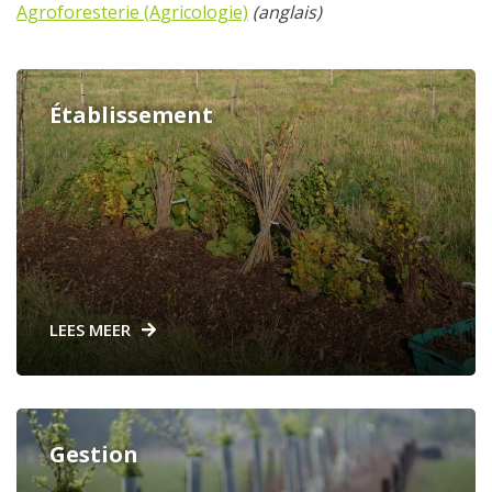
Agroforesterie (Agricologie)
(anglais)
Établissement
LEES MEER
Gestion