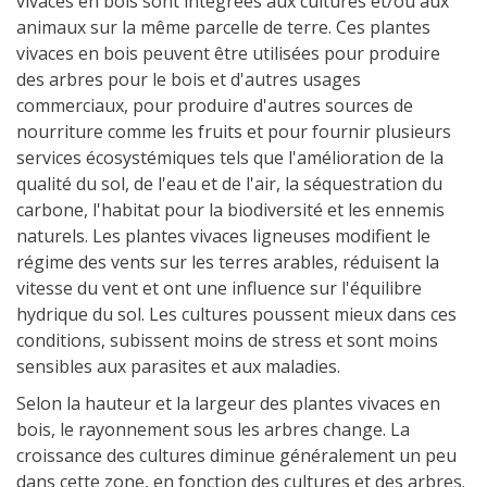
vivaces en bois sont intégrées aux cultures et/ou aux
animaux sur la même parcelle de terre. Ces plantes
vivaces en bois peuvent être utilisées pour produire
des arbres pour le bois et d'autres usages
commerciaux, pour produire d'autres sources de
nourriture comme les fruits et pour fournir plusieurs
services écosystémiques tels que l'amélioration de la
qualité du sol, de l'eau et de l'air, la séquestration du
carbone, l'habitat pour la biodiversité et les ennemis
naturels. Les plantes vivaces ligneuses modifient le
régime des vents sur les terres arables, réduisent la
vitesse du vent et ont une influence sur l'équilibre
hydrique du sol. Les cultures poussent mieux dans ces
conditions, subissent moins de stress et sont moins
sensibles aux parasites et aux maladies.
Selon la hauteur et la largeur des plantes vivaces en
bois, le rayonnement sous les arbres change. La
croissance des cultures diminue généralement un peu
dans cette zone, en fonction des cultures et des arbres.