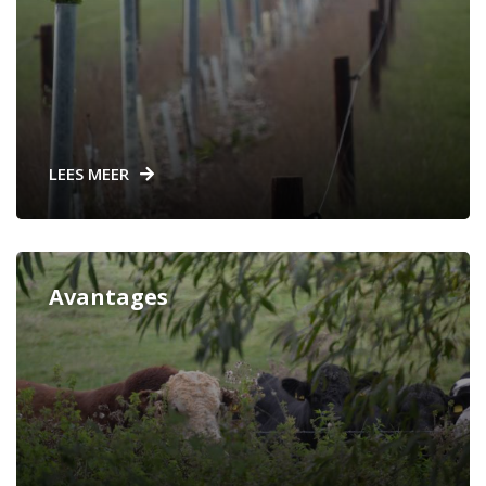
LEES MEER
Avantages