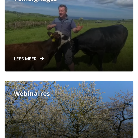
LEES MEER
Webinaires