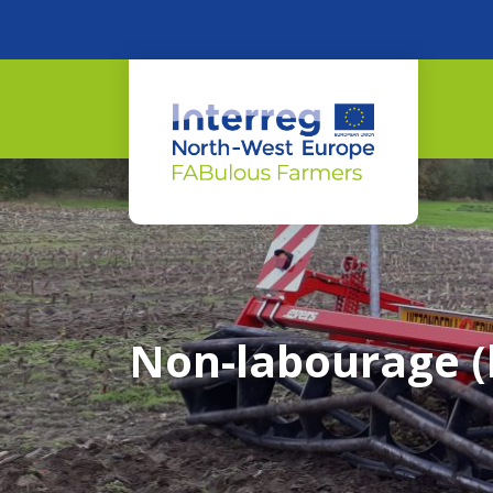
Non-labourage (l