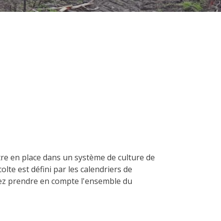
ettre en place dans un système de culture de
lte est défini par les calendriers de
evez prendre en compte l'ensemble du