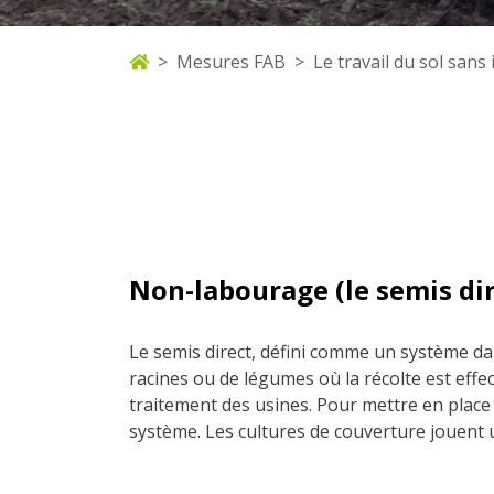
Mesures FAB
Le travail du sol sans
Non-labourage (le semis dir
Le semis direct, défini comme un système dans
racines ou de légumes où la récolte est effec
traitement des usines. Pour mettre en place
système. Les cultures de couverture jouent 