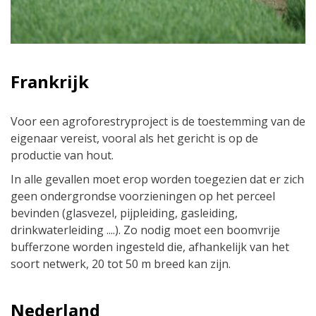
Frankrijk
Voor een agroforestryproject is de toestemming van de
eigenaar vereist, vooral als het gericht is op de
productie van hout.
In alle gevallen moet erop worden toegezien dat er zich
geen ondergrondse voorzieningen op het perceel
bevinden (glasvezel, pijpleiding, gasleiding,
drinkwaterleiding ....). Zo nodig moet een boomvrije
bufferzone worden ingesteld die, afhankelijk van het
soort netwerk, 20 tot 50 m breed kan zijn.
Nederland