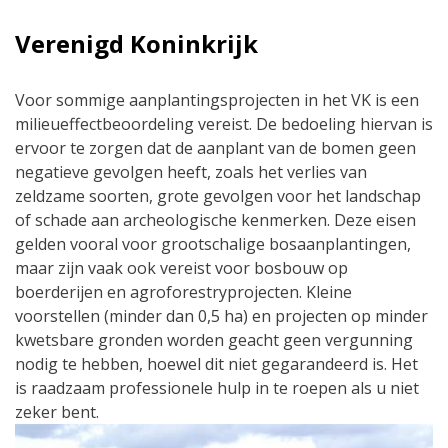
Verenigd Koninkrijk
Voor sommige aanplantingsprojecten in het VK is een
milieueffectbeoordeling vereist. De bedoeling hiervan is
ervoor te zorgen dat de aanplant van de bomen geen
negatieve gevolgen heeft, zoals het verlies van
zeldzame soorten, grote gevolgen voor het landschap
of schade aan archeologische kenmerken. Deze eisen
gelden vooral voor grootschalige bosaanplantingen,
maar zijn vaak ook vereist voor bosbouw op
boerderijen en agroforestryprojecten. Kleine
voorstellen (minder dan 0,5 ha) en projecten op minder
kwetsbare gronden worden geacht geen vergunning
nodig te hebben, hoewel dit niet gegarandeerd is. Het
is raadzaam professionele hulp in te roepen als u niet
zeker bent.