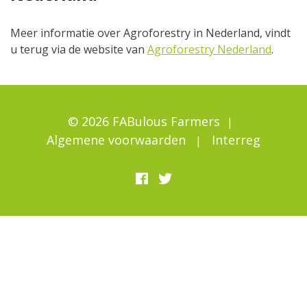
Meer informatie over Agroforestry in Nederland, vindt
u terug via de website van
Agroforestry Nederland
.
© 2026 FABulous Farmers
Algemene voorwaarden
Interreg