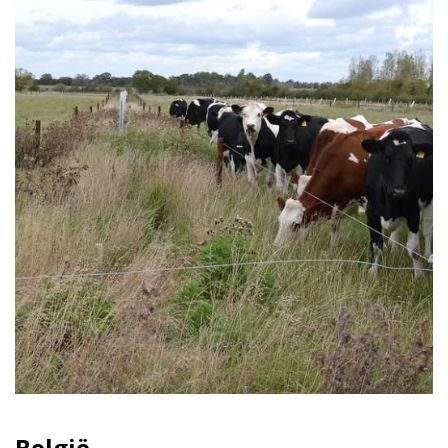
België