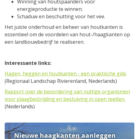
Winning van houtspaanders voor
energieproductie te winnen;
Schaduw en beschutting voor het vee.
Het juiste onderhoud en beheer van houtkanten is
essentieel om de voordelen van hout-/haagkanten op
een landbouwbedrijf te realiseren.
Interessante links:
Hagen, heggen en houtkanten - een praktische gids
(Regionaal Landschap Rivierenland, Nederlands)
Rapport over de bevordering van nuttige organismen
voor plaagbestrijding en bestuiving in open teelten.
(Nederlands)
Nieuwe haagkanten aanleggen