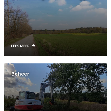
LEES MEER
Beheer