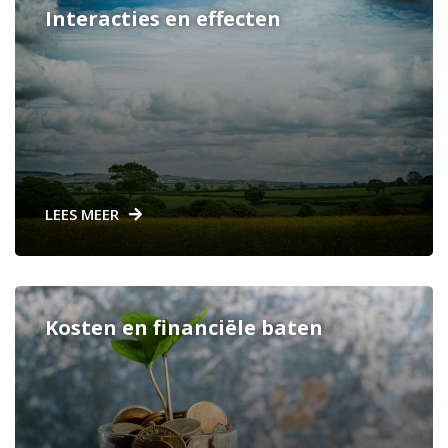
Interacties en effecten
LEES MEER
Kosten en financiële baten