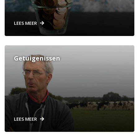
LEES MEER
Getuigenissen
LEES MEER