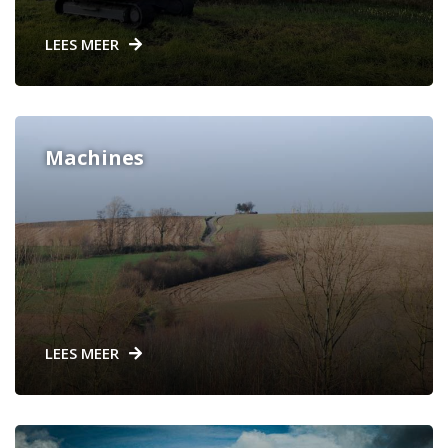
LEES MEER
Machines
LEES MEER