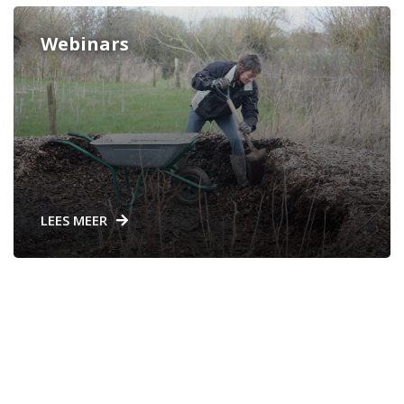
Webinars
LEES MEER