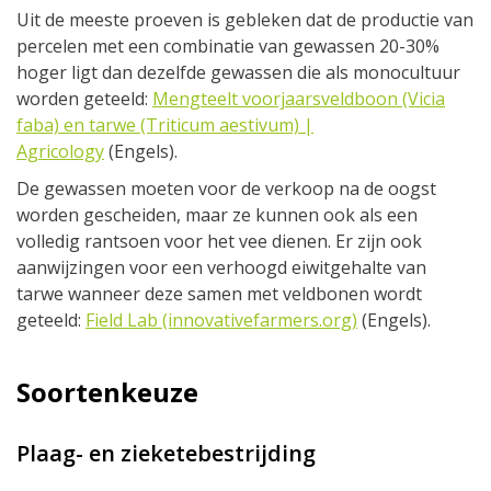
Uit de meeste proeven is gebleken dat de productie van
percelen met een combinatie van gewassen 20-30%
hoger ligt dan dezelfde gewassen die als monocultuur
worden geteeld:
Mengteelt voorjaarsveldboon (Vicia
faba) en tarwe (Triticum aestivum) |
Agricology
(Engels).
De gewassen moeten voor de verkoop na de oogst
worden gescheiden, maar ze kunnen ook als een
volledig rantsoen voor het vee dienen. Er zijn ook
aanwijzingen voor een verhoogd eiwitgehalte van
tarwe wanneer deze samen met veldbonen wordt
geteeld:
Field Lab (innovativefarmers.org)
(Engels).
Soortenkeuze
Plaag- en zieketebestrijding