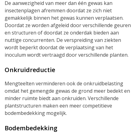
De aanwezigheid van meer dan één gewas kan
insectenplagen afremmen doordat ze zich niet
gemakkelijk binnen het gewas kunnen verplaatsen.
Doordat ze worden afgeleid door verschillende geuren
en structuren of doordat ze onderdak bieden aan
nuttige concurrenten. De verspreiding van ziekten
wordt beperkt doordat de verplaatsing van het
inoculum wordt vertraagd door verschillende planten.
Onkruidreductie
Mengteelten verminderen ook de onkruidbelasting
omdat het gemengde gewas de grond meer bedekt en
minder ruimte biedt aan onkruiden. Verschillende
plantstructuren maken een meer competitieve
bodembedekking mogelijk.
Bodembedekking