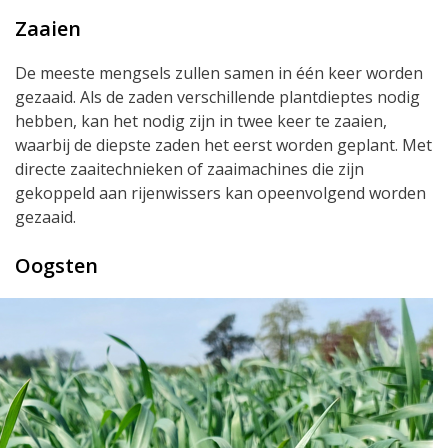
Zaaien
De meeste mengsels zullen samen in één keer worden
gezaaid. Als de zaden verschillende plantdieptes nodig
hebben, kan het nodig zijn in twee keer te zaaien,
waarbij de diepste zaden het eerst worden geplant. Met
directe zaaitechnieken of zaaimachines die zijn
gekoppeld aan rijenwissers kan opeenvolgend worden
gezaaid.
Oogsten