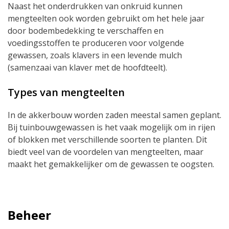
Naast het onderdrukken van onkruid kunnen
mengteelten ook worden gebruikt om het hele jaar
door bodembedekking te verschaffen en
voedingsstoffen te produceren voor volgende
gewassen, zoals klavers in een levende mulch
(samenzaai van klaver met de hoofdteelt).
Types van mengteelten
In de akkerbouw worden zaden meestal samen geplant.
Bij tuinbouwgewassen is het vaak mogelijk om in rijen
of blokken met verschillende soorten te planten. Dit
biedt veel van de voordelen van mengteelten, maar
maakt het gemakkelijker om de gewassen te oogsten.
Beheer