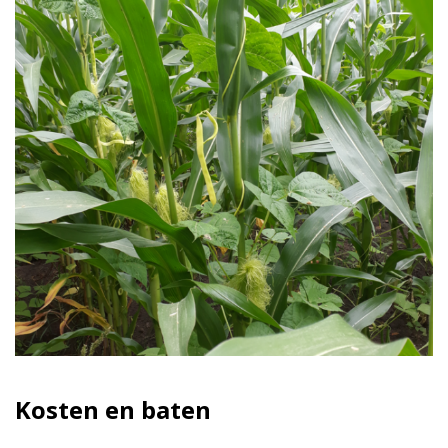
Kosten en baten