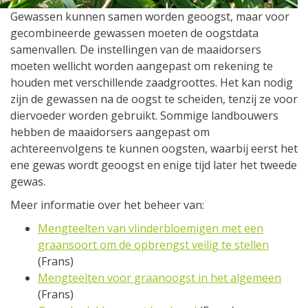
Gewassen kunnen samen worden geoogst, maar voor
gecombineerde gewassen moeten de oogstdata
samenvallen. De instellingen van de maaidorsers
moeten wellicht worden aangepast om rekening te
houden met verschillende zaadgroottes. Het kan nodig
zijn de gewassen na de oogst te scheiden, tenzij ze voor
diervoeder worden gebruikt. Sommige landbouwers
hebben de maaidorsers aangepast om
achtereenvolgens te kunnen oogsten, waarbij eerst het
ene gewas wordt geoogst en enige tijd later het tweede
gewas.
Meer informatie over het beheer van:
Mengteelten van vlinderbloemigen met een
graansoort om de opbrengst veilig te stellen
(Frans)
Mengteelten voor graanoogst in het algemeen
(Frans)